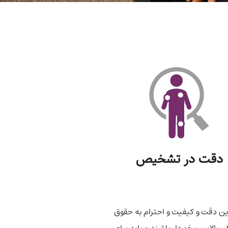
دقت در تشخیص
ترین دقت و کیفیت و احترام به حقوق
الایی برخوردار باشند و باید برای