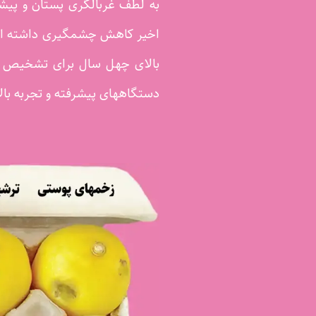
به لطف غربالگری پستان و پیش
اخیر کاهش چشمگیری داشته است. 
بالای چهل سال برای تشخیص به 
دستگاههای پیشرفته و تجربه ب