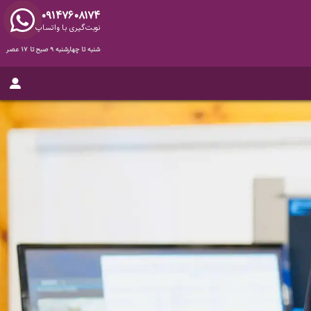
۰۹۱۴۷۶۰۸۱۷۴
نوبت‌گیری با واتساپ
شنبه تا چهارشنبه ۹ صبح تا ۱۷ عصر