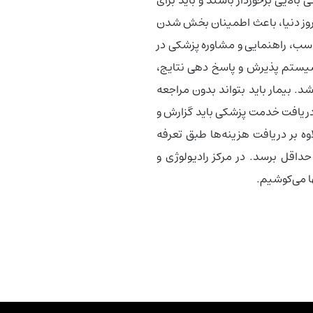
 روز دنیا، باعث اطمینان بخش شدن
سب، راهنمایی و مشاوره پزشکی در
ر سیستم پذیرش و پاسخ دهی نتایج،
شد. بیمار باید بتواند بدون مراجعه
ز دریافت خدمت پزشکی باید گزارش و
لاوه بر دریافت هزینه‌ها طبق تعرفه
حداقل برسد. در مرکز رادیولوژی و
ها می‌کوشیم.