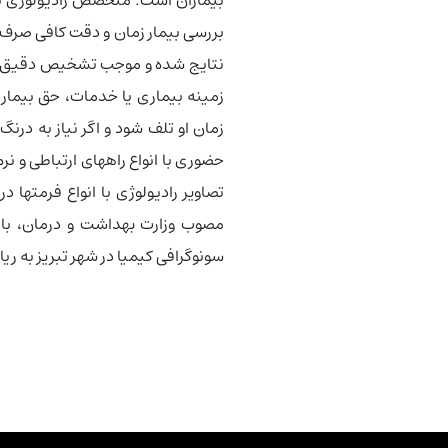
بررسی بیمار زمان و دقت کافی صرف 
نتایج شده و موجب تشخیص دقیق علت
زمینه بیماری یا خدمات، حق بیمار 
زمان او تلف شود و اگر نیاز به درن
حضوری با انواع راههای ارتباطی و ن
تصاویر رادیولوژی با انواع فرمتها د
مصوب وزارت بهداشت و درمان، باید 
سونوگرافی کیمیا در شهر تبریز به ری