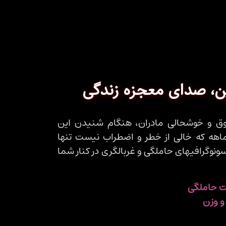
، صدای معجزه زندگی
وق و خوشحالی مادران، هنگام شنیدن این
هه که خالی از خطر و اضطراب نیست تنها
 سونوگرافیهای حاملگی و غربالگری در کنار شما
ت حاملگی
و وزن