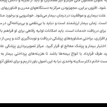
شود. افزون بر این، مجهزبودن مرکز به دستگاههای مدرن و فناوریهای
 بیماری و موفقیت در درمان بیمار می‌شود. خوشرویی و برخورد منا
است. زمان بیمار ارزشمند است و نباید با بی‌نظمی و بی‌برنامه‌گی د
گ برای دریافت خدمات است، باید امکانات اولیه رفاهی برای او فراهم با
رم افزاری، براحتی مشاوره‌های پزشکی دریافت و نوبت‌گیری کند و پس ا
ر اختیار بیمار و پزشک معالج او قرار گیرد. مرکز تصویربرداری پزشکی ع
طرف قرارداد با انواع بیمه‌ها باشد تا هزینه‌های پرداختی بیمار به 
است خانم دکتر سکینه واحدی نیا به این اصول باور داریم و برای تحقق آن