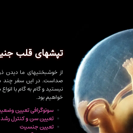
تپشهای قلب جنین
از خوشبختیهای ما دیدن ذ
صداست. در این سفر چند ما
نیستید و گام به گام با انواع
خواهیم بود.
سونوگرافی تعیین وضعی
تعیین سن و کنترل رشد 
تعیین جنسیت